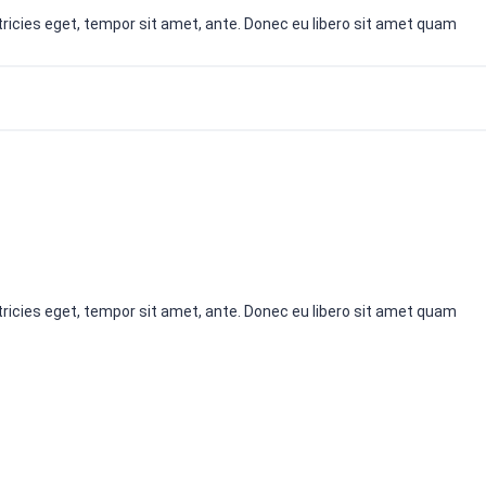
ricies eget, tempor sit amet, ante. Donec eu libero sit amet quam
ricies eget, tempor sit amet, ante. Donec eu libero sit amet quam