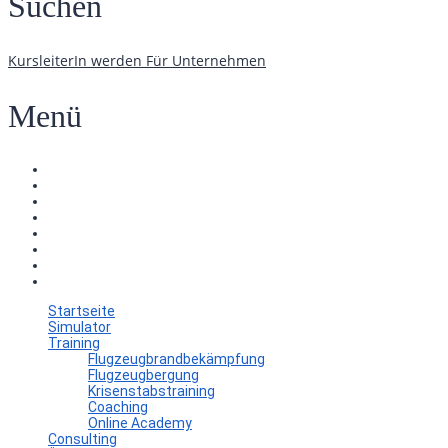
Suchen
KursleiterIn werden
Für Unternehmen
Menü
Startseite
Simulator
Training
Flugzeugbrandbekämpfung
Flugzeugbergung
Krisenstabstraining
Coaching
Online Academy
Consulting