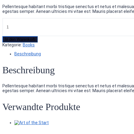
Pellentesque habitant morbi tristique senectus et netus et malesuad
egestas semper. Aenean ultricies mi vitae est. Mauris placerat eleife
In den Warenkorb
Kategorie:
Books
Beschreibung
Beschreibung
Pellentesque habitant morbi tristique senectus et netus et malesuad
egestas semper. Aenean ultricies mi vitae est. Mauris placerat eleife
Verwandte Produkte