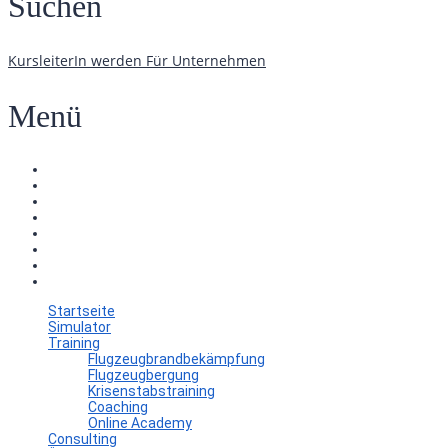
Suchen
KursleiterIn werden
Für Unternehmen
Menü
Startseite
Simulator
Training
Flugzeugbrandbekämpfung
Flugzeugbergung
Krisenstabstraining
Coaching
Online Academy
Consulting