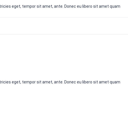
ricies eget, tempor sit amet, ante. Donec eu libero sit amet quam
ricies eget, tempor sit amet, ante. Donec eu libero sit amet quam