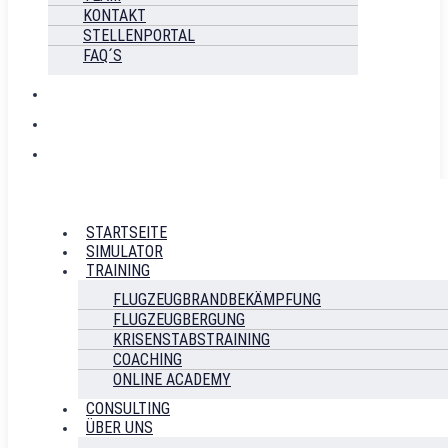
KONTAKT
STELLENPORTAL
FAQ´S
STARTSEITE
SIMULATOR
TRAINING
FLUGZEUGBRANDBEKÄMPFUNG
FLUGZEUGBERGUNG
KRISENSTABSTRAINING
COACHING
ONLINE ACADEMY
CONSULTING
ÜBER UNS