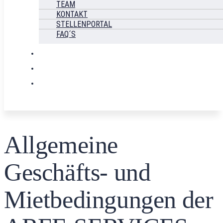
TEAM
KONTAKT
STELLENPORTAL
FAQ´S
Allgemeine
Geschäfts- und
Mietbedingungen der