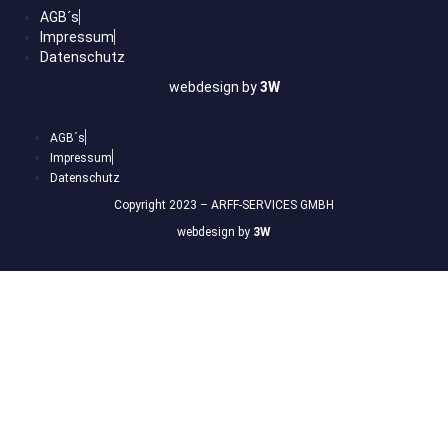
AGB´s
Impressum
Datenschutz
webdesign by
3W
AGB´s
Impressum
Datenschutz
Copyright 2023 – ARFF-SERVICES GMBH
webdesign by
3W
Anmelden