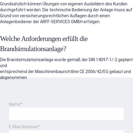
Grundsätzlich können Übungen von eigenen Ausbildern des Kunden
durchgeführt werden. Die technische Bedienung der Anlage muss auf
Grund von versicherungsrechtlichen Auflagen durch einen
Anlagenbediener der ARFF-SERVICES GMBH erfolgen.
Welche Anforderungen erfüllt die
Brandsimulationsanlage?
Die Brandsimulationsanlage wurde gemäß der DIN 14097-1/-2 geplant
und
entsprechend der Maschinenbaurichtline CE 2006/42/EG gebaut und
abgenommen.
Name*
E-Mail Adresse*