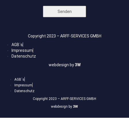
Bitte lasse dieses Feld leer.
Copyright 2023 – ARFF-SERVICES GMBH
AGB´s
Impressum
Datenschutz
webdesign by
3W
AGB´s
Impressum
Datenschutz
Copyright 2023 – ARFF-SERVICES GMBH
webdesign by
3W
Anmelden