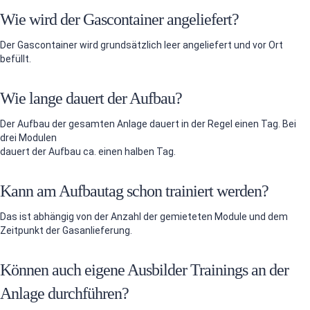
Wie wird der Gascontainer angeliefert?
Der Gascontainer wird grundsätzlich leer angeliefert und vor Ort
befüllt.
Wie lange dauert der Aufbau?
Der Aufbau der gesamten Anlage dauert in der Regel einen Tag. Bei
drei Modulen
dauert der Aufbau ca. einen halben Tag.
Kann am Aufbautag schon trainiert werden?
Das ist abhängig von der Anzahl der gemieteten Module und dem
Zeitpunkt der Gasanlieferung.
Können auch eigene Ausbilder Trainings an der
Anlage durchführen?