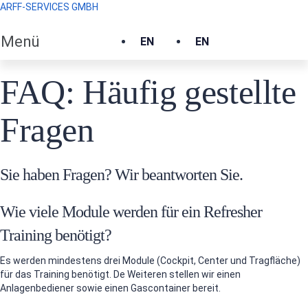
ARFF-SERVICES GMBH
Menü
EN
EN
FAQ: Häufig gestellte
Fragen
Sie haben Fragen? Wir beantworten Sie.
Wie viele Module werden für ein Refresher
Training benötigt?
Es werden mindestens drei Module (Cockpit, Center und Tragfläche)
für das Training benötigt. De Weiteren stellen wir einen
Anlagenbediener sowie einen Gascontainer bereit.