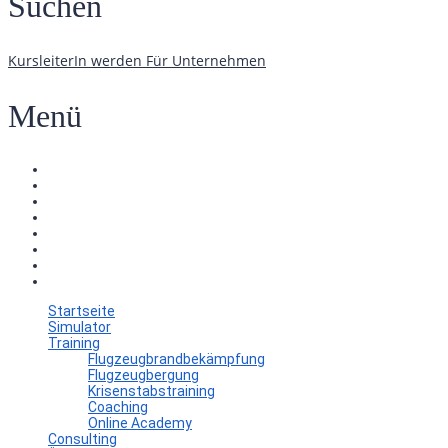
Suchen
KursleiterIn werden
Für Unternehmen
Menü
Startseite
Simulator
Training
Flugzeugbrandbekämpfung
Flugzeugbergung
Krisenstabstraining
Coaching
Online Academy
Consulting