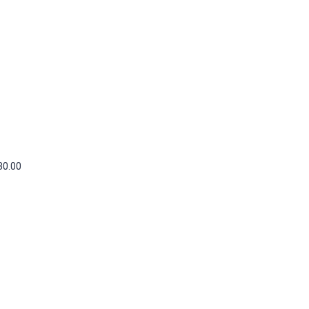
30.00