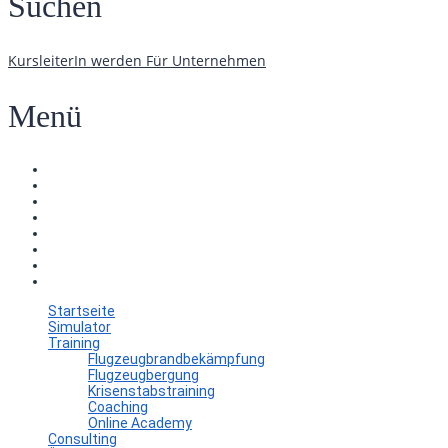
Suchen
KursleiterIn werden
Für Unternehmen
Menü
Startseite
Simulator
Training
Flugzeugbrandbekämpfung
Flugzeugbergung
Krisenstabstraining
Coaching
Online Academy
Consulting