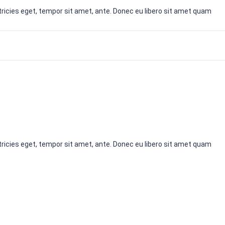
ricies eget, tempor sit amet, ante. Donec eu libero sit amet quam
ricies eget, tempor sit amet, ante. Donec eu libero sit amet quam