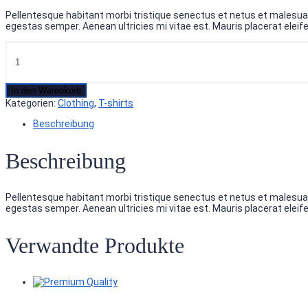
Pellentesque habitant morbi tristique senectus et netus et malesuad
egestas semper. Aenean ultricies mi vitae est. Mauris placerat eleife
In den Warenkorb
Kategorien:
Clothing
,
T-shirts
Beschreibung
Beschreibung
Pellentesque habitant morbi tristique senectus et netus et malesuad
egestas semper. Aenean ultricies mi vitae est. Mauris placerat eleife
Verwandte Produkte