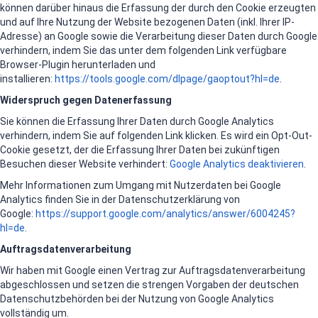
können darüber hinaus die Erfassung der durch den Cookie erzeugten
und auf Ihre Nutzung der Website bezogenen Daten (inkl. Ihrer IP-
Adresse) an Google sowie die Verarbeitung dieser Daten durch Google
verhindern, indem Sie das unter dem folgenden Link verfügbare
Browser-Plugin herunterladen und
installieren:
https://tools.google.com/dlpage/gaoptout?hl=de
.
Widerspruch gegen Datenerfassung
Sie können die Erfassung Ihrer Daten durch Google Analytics
verhindern, indem Sie auf folgenden Link klicken. Es wird ein Opt-Out-
Cookie gesetzt, der die Erfassung Ihrer Daten bei zukünftigen
Besuchen dieser Website verhindert:
Google Analytics deaktivieren
.
Mehr Informationen zum Umgang mit Nutzerdaten bei Google
Analytics finden Sie in der Datenschutzerklärung von
Google:
https://support.google.com/analytics/answer/6004245?
hl=de
.
Auftragsdatenverarbeitung
Wir haben mit Google einen Vertrag zur Auftragsdatenverarbeitung
abgeschlossen und setzen die strengen Vorgaben der deutschen
Datenschutzbehörden bei der Nutzung von Google Analytics
vollständig um.