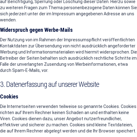
auf Berichtigung, Sperrung oder Löschung dieser Daten. Hierzu sowie
zu weiteren Fragen zum Thema personenbezogene Daten können Sie
sich jederzeit unter der im Impressum angegebenen Adresse an uns
wenden.
Widerspruch gegen Werbe-Mails
Der Nutzung von im Rahmen der Impressumspflicht veröffentlichten
Kontaktdaten zur Übersendung von nicht ausdrücklich angeforderter
Werbung und Informationsmaterialien wird hiermit widersprochen. Die
Betreiber der Seiten behalten sich ausdrücklich rechtliche Schritte im
Falle der unverlangten Zusendung von Werbeinformationen, etwa
durch Spam-E-Mails, vor.
3. Datenerfassung auf unserer Website
Cookies
Die Internetseiten verwenden teilweise so genannte Cookies. Cookies
richten auf Ihrem Rechner keinen Schaden an und enthalten keine
Viren. Cookies dienen dazu, unser Angebot nutzerfreundlicher,
effektiver und sicherer zu machen. Cookies sind kleine Textdateien,
die auf Ihrem Rechner abgelegt werden und die Ihr Browser speichert.