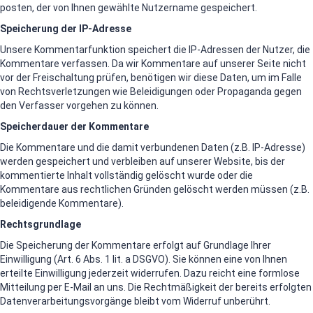
posten, der von Ihnen gewählte Nutzername gespeichert.
Speicherung der IP-Adresse
Unsere Kommentarfunktion speichert die IP-Adressen der Nutzer, die
Kommentare verfassen. Da wir Kommentare auf unserer Seite nicht
vor der Freischaltung prüfen, benötigen wir diese Daten, um im Falle
von Rechtsverletzungen wie Beleidigungen oder Propaganda gegen
den Verfasser vorgehen zu können.
Speicherdauer der Kommentare
Die Kommentare und die damit verbundenen Daten (z.B. IP-Adresse)
werden gespeichert und verbleiben auf unserer Website, bis der
kommentierte Inhalt vollständig gelöscht wurde oder die
Kommentare aus rechtlichen Gründen gelöscht werden müssen (z.B.
beleidigende Kommentare).
Rechtsgrundlage
Die Speicherung der Kommentare erfolgt auf Grundlage Ihrer
Einwilligung (Art. 6 Abs. 1 lit. a DSGVO). Sie können eine von Ihnen
erteilte Einwilligung jederzeit widerrufen. Dazu reicht eine formlose
Mitteilung per E-Mail an uns. Die Rechtmäßigkeit der bereits erfolgten
Datenverarbeitungsvorgänge bleibt vom Widerruf unberührt.