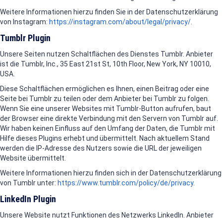
Weitere Informationen hierzu finden Sie in der Datenschutzerklärung
von Instagram:
https://instagram.com/about/legal/privacy/
.
Tumblr Plugin
Unsere Seiten nutzen Schaltflächen des Dienstes Tumblr. Anbieter
ist die Tumblr, Inc., 35 East 21st St, 10th Floor, New York, NY 10010,
USA.
Diese Schaltflächen ermöglichen es Ihnen, einen Beitrag oder eine
Seite bei Tumblr zu teilen oder dem Anbieter bei Tumblr zu folgen.
Wenn Sie eine unserer Websites mit Tumblr-Button aufrufen, baut
der Browser eine direkte Verbindung mit den Servern von Tumblr auf.
Wir haben keinen Einfluss auf den Umfang der Daten, die Tumblr mit
Hilfe dieses Plugins erhebt und übermittelt. Nach aktuellem Stand
werden die IP-Adresse des Nutzers sowie die URL der jeweiligen
Website übermittelt.
Weitere Informationen hierzu finden sich in der Datenschutzerklärung
von Tumblr unter:
https://www.tumblr.com/policy/de/privacy
.
LinkedIn Plugin
Unsere Website nutzt Funktionen des Netzwerks LinkedIn. Anbieter