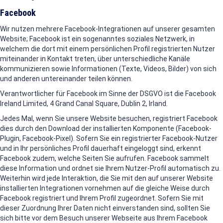
Facebook
Wir nutzen mehrere Facebook-Integrationen auf unserer gesamten
Website; Facebook ist ein sogenanntes soziales Netzwerk, in
welchem die dort mit einem persönlichen Profil registrierten Nutzer
miteinander in Kontakt treten, über unterschiedliche Kanäle
kommunizieren sowie Informationen (Texte, Videos, Bilder) von sich
und anderen untereinander teilen können.
Verantwortlicher für Facebook im Sinne der DSGVO ist die Facebook
Ireland Limited, 4 Grand Canal Square, Dublin 2, Irland.
Jedes Mal, wenn Sie unsere Website besuchen, registriert Facebook
dies durch den Download der installierten Komponente (Facebook-
Plugin, Facebook-Pixel). Sofern Sie ein registrierter Facebook-Nutzer
und in Ihr persönliches Profil dauerhaft eingeloggt sind, erkennt
Facebook zudem, welche Seiten Sie aufrufen. Facebook sammelt
diese Information und ordnet sie Ihrem Nutzer-Profil automatisch zu.
Weiterhin wird jede Interaktion, die Sie mit den auf unserer Website
installierten Integrationen vornehmen auf die gleiche Weise durch
Facebook registriert und Ihrem Profil zugeordnet. Sofern Sie mit
dieser Zuordnung Ihrer Daten nicht einverstanden sind, sollten Sie
sich bitte vor dem Besuch unserer Webseite aus Ihrem Facebook