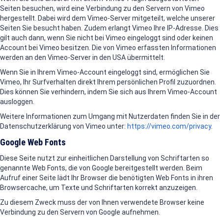
Seiten besuchen, wird eine Verbindung zu den Servern von Vimeo
hergestellt. Dabei wird dem Vimeo-Server mitgeteilt, welche unserer
Seiten Sie besucht haben. Zudem erlangt Vimeo Ihre IP-Adresse. Dies
gilt auch dann, wenn Sie nicht bei Vimeo eingeloggt sind oder keinen
Account bei Vimeo besitzen. Die von Vimeo erfassten Informationen
werden an den Vimeo-Server in den USA übermittelt.
Wenn Sie in Ihrem Vimeo-Account eingeloggt sind, ermöglichen Sie
Vimeo, Ihr Surfverhalten direkt Ihrem persönlichen Profil zuzuordnen.
Dies können Sie verhindern, indem Sie sich aus Ihrem Vimeo-Account
ausloggen.
Weitere Informationen zum Umgang mit Nutzerdaten finden Sie in der
Datenschutzerklärung von Vimeo unter:
https://vimeo.com/privacy
.
Google Web Fonts
Diese Seite nutzt zur einheitlichen Darstellung von Schriftarten so
genannte Web Fonts, die von Google bereitgestellt werden. Beim
Aufruf einer Seite lädt Ihr Browser die benötigten Web Fonts in ihren
Browsercache, um Texte und Schriftarten korrekt anzuzeigen.
Zu diesem Zweck muss der von Ihnen verwendete Browser keine
Verbindung zu den Servern von Google aufnehmen.