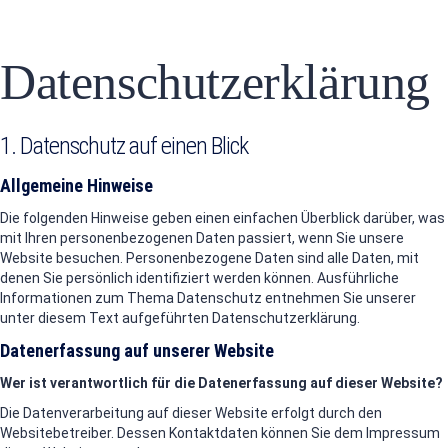
Formular absenden
Nachricht versendet.
Schließen
Datenschutzerklärung
1. Datenschutz auf einen Blick
Allgemeine Hinweise
Die folgenden Hinweise geben einen einfachen Überblick darüber, was
mit Ihren personenbezogenen Daten passiert, wenn Sie unsere
Website besuchen. Personenbezogene Daten sind alle Daten, mit
denen Sie persönlich identifiziert werden können. Ausführliche
Informationen zum Thema Datenschutz entnehmen Sie unserer
unter diesem Text aufgeführten Datenschutzerklärung.
Datenerfassung auf unserer Website
Wer ist verantwortlich für die Datenerfassung auf dieser Website?
Die Datenverarbeitung auf dieser Website erfolgt durch den
Websitebetreiber. Dessen Kontaktdaten können Sie dem Impressum