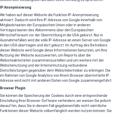
IP Anonymisierung
Wir haben auf dieser Website die Funktion IP-Anonymisierung
aktiviert. Dadurch wird Ihre IP-Adresse von Google innerhalb von
Mitgliedstaaten der Europäischen Union oder in anderen
Vertragsstaaten des Abkommens über den Europäischen
Wirtschaftsraum vor der Übermittlung in die USA gekürzt. Nur in
Ausnahmefällen wird die volle IP-Adresse an einen Server von Google
in den USA übertragen und dort gekürzt. Im Auftrag des Betreibers
dieser Website wird Google diese Informationen benutzen, um Ihre
Nutzung der Website auszuwerten, um Reports über die
Websiteaktivitäten zusammenzustellen und um weitere mit der
Websitenutzung und der Internetnutzung verbundene
Dienstleistungen gegenüber dem Websitebetreiber zu erbringen. Die
im Rahmen von Google Analytics von Ihrem Browser übermittelte IP-
Adresse wird nicht mit anderen Daten von Google zusammengeführt.
Browser Plugin
Sie können die Speicherung der Cookies durch eine entsprechende
Einstellung Ihrer Browser-Software verhindern; wir weisen Sie jedoch
darauf hin, dass Sie in diesem Fall gegebenenfalls nicht sämtliche
Funktionen dieser Website vollumfänglich werden nutzen können. Sie