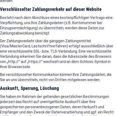
werden.
Verschlüsselter Zahlungsverkehr auf dieser Website
Besteht nach dem Abschluss eines kostenpflichtigen Vertrags eine
Verpflichtung, uns Ihre Zahlungsdaten (z.B. Kontonummer bei
Einzugsermächtigung) zu übermitteln, werden diese Daten zur
Zahlungsabwicklung benötigt.
Der Zahlungsverkehr über die gängigen Zahlungsmittel
(Visa/MasterCard, Lastschriftverfahren) erfolgt ausschließlich über
eine verschlüsselte SSL- bzw. TLS-Verbindung. Eine verschlüsselte
Verbindung erkennen Sie daran, dass die Adresszeile des Browsers
von „http://“ auf „https://“ wechselt und an dem Schloss-Symbol in
Ihrer Browserzeile.
Bei verschlüsselter Kommunikation können Ihre Zahlungsdaten, die
Sie an uns übermitteln, nicht von Dritten mitgelesen werden.
Auskunft, Sperrung, Löschung
Sie haben im Rahmen der geltenden gesetzlichen Bestimmungen
jederzeit das Recht auf unentgeltliche Auskunft über Ihre
gespeicherten personenbezogenen Daten, deren Herkunft und
Empfänger und den Zweck der Datenverarbeitung und ggf. ein Recht