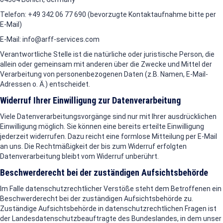
Telefon: +49 342 06 77 690 (bevorzugte Kontaktaufnahme bitte per
E-Mail)
E-Mail: info@arff-services.com
Verantwortliche Stelle ist die natürliche oder juristische Person, die
allein oder gemeinsam mit anderen über die Zwecke und Mittel der
Verarbeitung von personenbezogenen Daten (z.B. Namen, E-Mail-
Adressen o. Ä.) entscheidet.
Widerruf Ihrer Einwilligung zur Datenverarbeitung
Viele Datenverarbeitungsvorgänge sind nur mit Ihrer ausdrücklichen
Einwilligung möglich. Sie können eine bereits erteilte Einwilligung
jederzeit widerrufen. Dazu reicht eine formlose Mitteilung per E-Mail
an uns. Die Rechtmäßigkeit der bis zum Widerruf erfolgten
Datenverarbeitung bleibt vom Widerruf unberührt.
Beschwerderecht bei der zuständigen Aufsichtsbehörde
Im Falle datenschutzrechtlicher Verstöße steht dem Betroffenen ein
Beschwerderecht bei der zuständigen Aufsichtsbehörde zu.
Zuständige Aufsichtsbehörde in datenschutzrechtlichen Fragen ist
der Landesdatenschutzbeauftragte des Bundeslandes, in dem unser