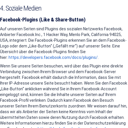
4. Soziale Medien
Facebook-Plugins (Like & Share-Button)
Auf unseren Seiten sind Plugins des sozialen Netzwerks Facebook,
Anbieter Facebook Inc., 1 Hacker Way, Menlo Park, California 94025,
USA, integriert. Die Facebook-Plugins erkennen Sie an dem Facebook-
Logo oder dem „Like-Button“ („Gefällt mir“) auf unserer Seite. Eine
Übersicht über die Facebook-Plugins finden Sie
hier:
https://developers.facebook.com/docs/plugins/
.
Wenn Sie unsere Seiten besuchen, wird über das Plugin eine direkte
Verbindung zwischen Ihrem Browser und dem Facebook-Server
hergestellt. Facebook erhält dadurch die Information, dass Sie mit
Ihrer IP-Adresse unsere Seite besucht haben. Wenn Sie den Facebook
„Like-Button“ anklicken während Sie in Ihrem Facebook-Account
eingeloggt sind, können Sie die Inhalte unserer Seiten auf Ihrem
Facebook-Profil verlinken. Dadurch kann Facebook den Besuch
unserer Seiten Ihrem Benutzerkonto zuordnen. Wir weisen darauf hin,
dass wir als Anbieter der Seiten keine Kenntnis vom Inhalt der
übermittelten Daten sowie deren Nutzung durch Facebook erhalten.
Weitere Informationen hierzu finden Sie in der Datenschutzerklärung