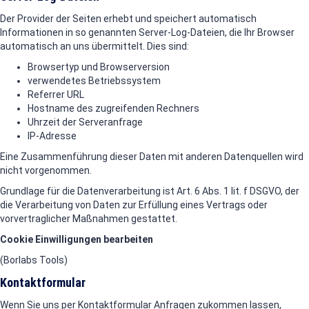
Der Provider der Seiten erhebt und speichert automatisch
Informationen in so genannten Server-Log-Dateien, die Ihr Browser
automatisch an uns übermittelt. Dies sind:
Browsertyp und Browserversion
verwendetes Betriebssystem
Referrer URL
Hostname des zugreifenden Rechners
Uhrzeit der Serveranfrage
IP-Adresse
Eine Zusammenführung dieser Daten mit anderen Datenquellen wird
nicht vorgenommen.
Grundlage für die Datenverarbeitung ist Art. 6 Abs. 1 lit. f DSGVO, der
die Verarbeitung von Daten zur Erfüllung eines Vertrags oder
vorvertraglicher Maßnahmen gestattet.
Cookie Einwilligungen bearbeiten
(Borlabs Tools)
Kontaktformular
Wenn Sie uns per Kontaktformular Anfragen zukommen lassen,