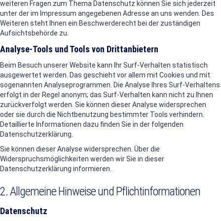
weiteren Fragen zum Thema Datenschutz können Sie sich jederzeit
unter der im Impressum angegebenen Adresse an uns wenden. Des
Weiteren steht Ihnen ein Beschwerderecht bei der zuständigen
Aufsichtsbehörde zu.
Analyse-Tools und Tools von Drittanbietern
Beim Besuch unserer Website kann Ihr Surf-Verhalten statistisch
ausgewertet werden. Das geschieht vor allem mit Cookies und mit
sogenannten Analyseprogrammen. Die Analyse Ihres Surf-Verhaltens
erfolgt in der Regel anonym; das Surf-Verhalten kann nicht zu Ihnen
zurückverfolgt werden. Sie können dieser Analyse widersprechen
oder sie durch die Nichtbenutzung bestimmter Tools verhindern.
Detaillierte Informationen dazu finden Sie in der folgenden
Datenschutzerklärung.
Sie können dieser Analyse widersprechen. Über die
Widerspruchsmöglichkeiten werden wir Sie in dieser
Datenschutzerklärung informieren.
2. Allgemeine Hinweise und Pflichtinformationen
Datenschutz