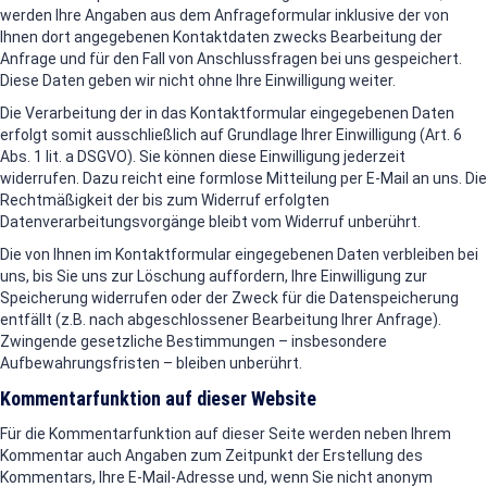
werden Ihre Angaben aus dem Anfrageformular inklusive der von
Ihnen dort angegebenen Kontaktdaten zwecks Bearbeitung der
Anfrage und für den Fall von Anschlussfragen bei uns gespeichert.
Diese Daten geben wir nicht ohne Ihre Einwilligung weiter.
Die Verarbeitung der in das Kontaktformular eingegebenen Daten
erfolgt somit ausschließlich auf Grundlage Ihrer Einwilligung (Art. 6
Abs. 1 lit. a DSGVO). Sie können diese Einwilligung jederzeit
widerrufen. Dazu reicht eine formlose Mitteilung per E-Mail an uns. Die
Rechtmäßigkeit der bis zum Widerruf erfolgten
Datenverarbeitungsvorgänge bleibt vom Widerruf unberührt.
Die von Ihnen im Kontaktformular eingegebenen Daten verbleiben bei
uns, bis Sie uns zur Löschung auffordern, Ihre Einwilligung zur
Speicherung widerrufen oder der Zweck für die Datenspeicherung
entfällt (z.B. nach abgeschlossener Bearbeitung Ihrer Anfrage).
Zwingende gesetzliche Bestimmungen – insbesondere
Aufbewahrungsfristen – bleiben unberührt.
Kommentarfunktion auf dieser Website
Für die Kommentarfunktion auf dieser Seite werden neben Ihrem
Kommentar auch Angaben zum Zeitpunkt der Erstellung des
Kommentars, Ihre E-Mail-Adresse und, wenn Sie nicht anonym