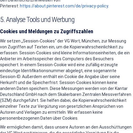
den Datenschutzhinweisen von
Pinterest:
https://about.pinterest.com/de/privacy-policy
.
5. Analyse Tools und Werbung
Cookies und Meldungen zu Zugriffszahlen
Wir setzen „Session-Cookies“ der VG Wort, München, zur Messung
von Zugriffen auf Texten ein, um die Kopierwahrscheinlichkeit zu
erfassen. Session-Cookies sind kleine Informationseinheiten, die ein
Anbieter im Arbeitsspeicher des Computers des Besuchers
speichert. In einem Session-Cookie wird eine zufällig erzeugte
eindeutige Identifikationsnummer abgelegt, eine sogenannte
Session-ID. Außerdem enthält ein Cookie die Angabe über seine
Herkunft und die Speicherfrist. Session-Cookies können keine
anderen Daten speichern. Diese Messungen werden von der Kantar
Deutschland GmbH nach dem Skalierbaren Zentralen Messverfahren
(SZM) durchgeführt. Sie helfen dabei, die Kopierwahrscheinlichkeit
einzelner Texte zur Vergütung von gesetzlichen Ansprüchen von
Autoren und Verlagen zu ermitteln. Wir erfassen keine
personenbezogenen Daten über Cookies.
Wir ermöglichen damit, dass unsere Autoren an den Ausschüttungen