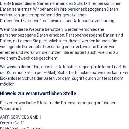
Die Betreiber dieser Seiten nehmen den Schutz Ihrer persönlichen
Daten sehr ernst. Wir behandeln Ihre personenbezogenen Daten
vertraulich und entsprechend der gesetzlichen
Datenschutzvorschriften sowie dieser Datenschutzerklärung.
Wenn Sie diese Website benutzen, werden verschiedene
personenbezogene Daten erhoben. Personenbezogene Daten sind
Daten, mit denen Sie persönlich identifiziert werden können. Die
vorliegende Datenschutzerklärung erläutert, welche Daten wir
erheben und wofür wir sie nutzen. Sie erläutert auch, wie und zu
welchem Zweck das geschieht.
Wir weisen darauf hin, dass die Datenübertragung im Internet (z.B. bei
der Kommunikation per E-Mail) Sicherheitslücken aufweisen kann. Ein
lückenloser Schutz der Daten vor dem Zugriff durch Dritte ist nicht
möglich.
Hinweis zur verantwortlichen Stelle
Die verantwortliche Stelle für die Datenverarbeitung auf dieser
Website ist:
ARFF-SERVICES GMBH
Oststraße 11
04564 Böhlen, Germany