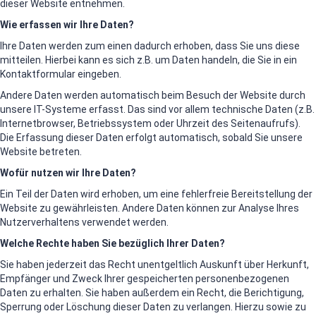
dieser Website entnehmen.
Wie erfassen wir Ihre Daten?
Ihre Daten werden zum einen dadurch erhoben, dass Sie uns diese
mitteilen. Hierbei kann es sich z.B. um Daten handeln, die Sie in ein
Kontaktformular eingeben.
Andere Daten werden automatisch beim Besuch der Website durch
unsere IT-Systeme erfasst. Das sind vor allem technische Daten (z.B.
Internetbrowser, Betriebssystem oder Uhrzeit des Seitenaufrufs).
Die Erfassung dieser Daten erfolgt automatisch, sobald Sie unsere
Website betreten.
Wofür nutzen wir Ihre Daten?
Ein Teil der Daten wird erhoben, um eine fehlerfreie Bereitstellung der
Website zu gewährleisten. Andere Daten können zur Analyse Ihres
Nutzerverhaltens verwendet werden.
Welche Rechte haben Sie bezüglich Ihrer Daten?
Sie haben jederzeit das Recht unentgeltlich Auskunft über Herkunft,
Empfänger und Zweck Ihrer gespeicherten personenbezogenen
Daten zu erhalten. Sie haben außerdem ein Recht, die Berichtigung,
Sperrung oder Löschung dieser Daten zu verlangen. Hierzu sowie zu