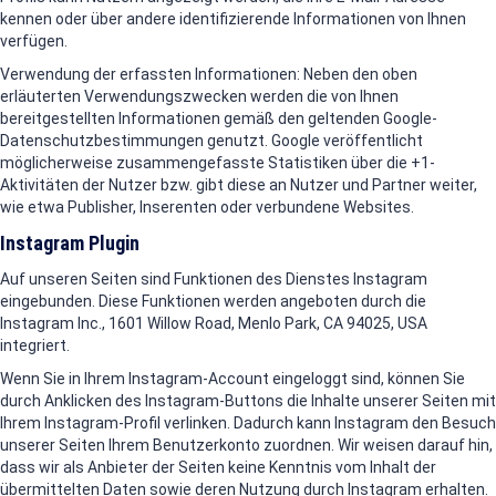
kennen oder über andere identifizierende Informationen von Ihnen
verfügen.
Verwendung der erfassten Informationen: Neben den oben
erläuterten Verwendungszwecken werden die von Ihnen
bereitgestellten Informationen gemäß den geltenden Google-
Datenschutzbestimmungen genutzt. Google veröffentlicht
möglicherweise zusammengefasste Statistiken über die +1-
Aktivitäten der Nutzer bzw. gibt diese an Nutzer und Partner weiter,
wie etwa Publisher, Inserenten oder verbundene Websites.
Instagram Plugin
Auf unseren Seiten sind Funktionen des Dienstes Instagram
eingebunden. Diese Funktionen werden angeboten durch die
Instagram Inc., 1601 Willow Road, Menlo Park, CA 94025, USA
integriert.
Wenn Sie in Ihrem Instagram-Account eingeloggt sind, können Sie
durch Anklicken des Instagram-Buttons die Inhalte unserer Seiten mit
Ihrem Instagram-Profil verlinken. Dadurch kann Instagram den Besuch
unserer Seiten Ihrem Benutzerkonto zuordnen. Wir weisen darauf hin,
dass wir als Anbieter der Seiten keine Kenntnis vom Inhalt der
übermittelten Daten sowie deren Nutzung durch Instagram erhalten.