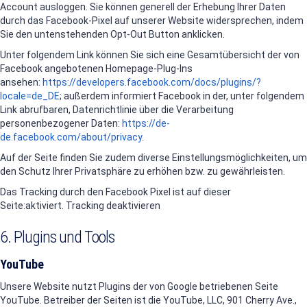
Account ausloggen. Sie können generell der Erhebung Ihrer Daten
durch das Facebook-Pixel auf unserer Website widersprechen, indem
Sie den untenstehenden Opt-Out Button anklicken.
Unter folgendem Link können Sie sich eine Gesamtübersicht der von
Facebook angebotenen Homepage-Plug-Ins
ansehen:
https://developers.facebook.com/docs/plugins/?
locale=de_DE
; außerdem informiert Facebook in der, unter folgendem
Link abrufbaren, Datenrichtlinie über die Verarbeitung
personenbezogener Daten:
https://de-
de.facebook.com/about/privacy
.
Auf der Seite finden Sie zudem diverse Einstellungsmöglichkeiten, um
den Schutz Ihrer Privatsphäre zu erhöhen bzw. zu gewährleisten.
Das Tracking durch den Facebook Pixel ist auf dieser
Seite:aktiviert. Tracking deaktivieren
6. Plugins und Tools
YouTube
Unsere Website nutzt Plugins der von Google betriebenen Seite
YouTube. Betreiber der Seiten ist die YouTube, LLC, 901 Cherry Ave.,