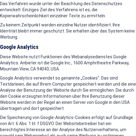
Das Verfahren wurde unter der Beachtung des Datenschutzes
entwickelt. Einziges Ziel des Verfahrens ist es, die
Kopierwahrscheinlichkeit einzelner Texte zu ermitteln.
Zu keinem Zeitpunkt werden einzelne Nutzer identifiziert. Ihre
Identität bleibt immer geschützt. Sie erhalten über das System keine
Werbung.
Google Analytics
Diese Website nutzt Funktionen des Webanalysedienstes Google
Analytics. Anbieter ist die Google Inc., 1600 Amphitheatre Parkway,
Mountain View, CA 94043, USA.
Google Analytics verwendet so genannte „Cookies“. Das sind
Textdateien, die auf Ihrem Computer gespeichert werden und die eine
Analyse der Benutzung der Website durch Sie ermöglichen. Die durch
den Cookie erzeugten Informationen über Ihre Benutzung dieser
Website werden in der Regel an einen Server von Google in den USA
übertragen und dort gespeichert.
Die Speicherung von Google-Analytics-Cookies erfolgt auf Grundlage
von Art. 6 Abs. 1 lit. f DSGVO. Der Websitebetreiber hat ein
berechtigtes Interesse an der Analyse des Nutzerverhaltens, um
sowohl sein Webangebot als auch seine Werbung zu optimieren.